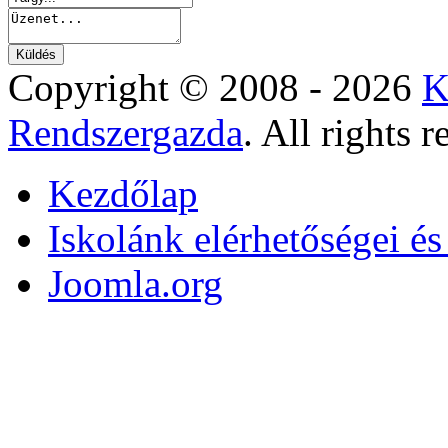
Copyright © 2008 - 2026
K
Rendszergazda
. All rights r
Kezdőlap
Iskolánk elérhetőségei é
Joomla.org