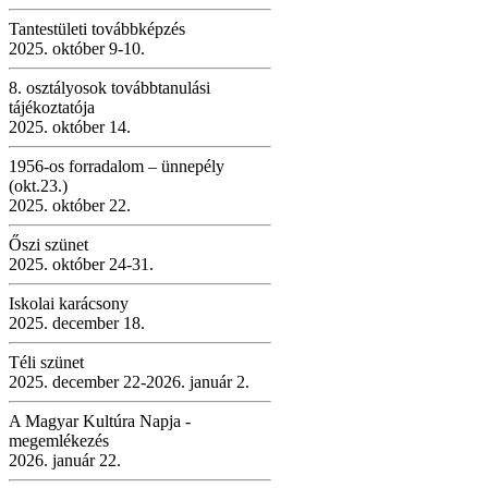
Tantestületi továbbképzés
2025. október 9-10.
8. osztályosok továbbtanulási
tájékoztatója
2025. október 14.
1956-os forradalom – ünnepély
(okt.23.)
2025. október 22.
Őszi szünet
2025. október 24-31.
Iskolai karácsony
2025. december 18.
Téli szünet
2025. december 22-2026. január 2.
A Magyar Kultúra Napja -
megemlékezés
2026. január 22.