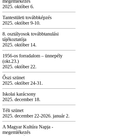
megemlékezés
2025. október 6.
Tantestületi továbbképzés
2025. október 9-10.
8. osztályosok továbbtanulási
tájékoztatója
2025. október 14.
1956-os forradalom – ünnepély
(okt.23.)
2025. október 22.
Őszi szünet
2025. október 24-31.
Iskolai karácsony
2025. december 18.
Téli szünet
2025. december 22-2026. január 2.
A Magyar Kultúra Napja -
megemlékezés