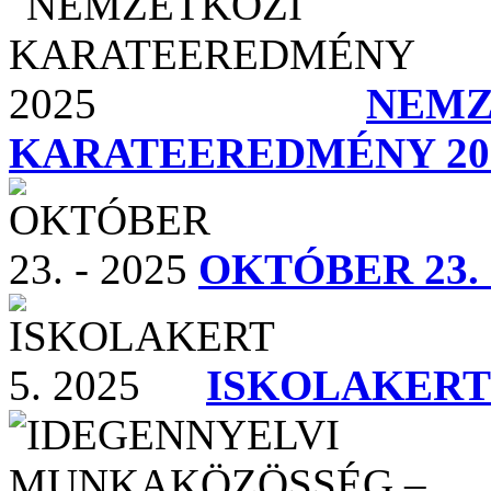
NEMZ
KARATEEREDMÉNY 20
OKTÓBER 23. -
ISKOLAKERT 5