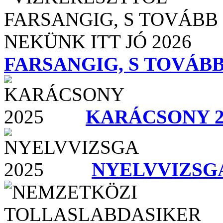
FARSANGIG, S TOVÁBB 
KARÁCSONY 2
NYELVVIZSGA