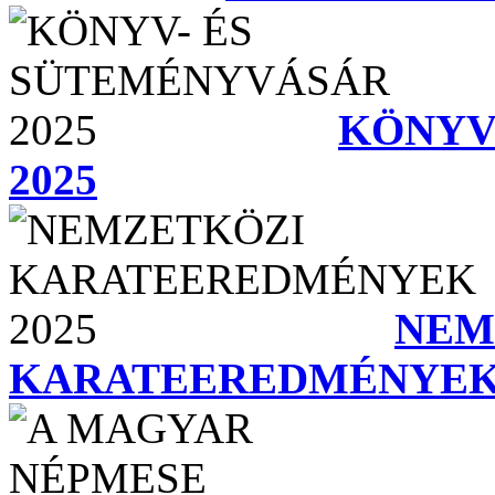
KÖNYV
2025
NEM
KARATEEREDMÉNYEK 