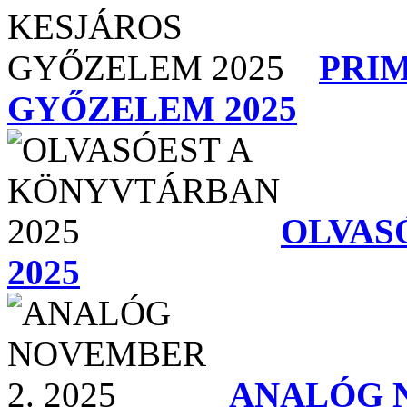
PRIM
GYŐZELEM 2025
OLVAS
2025
ANALÓG N