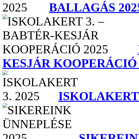
BALLAGÁS 202
KESJÁR KOOPERÁCIÓ 
ISKOLAKERT 3
SIKEREIN