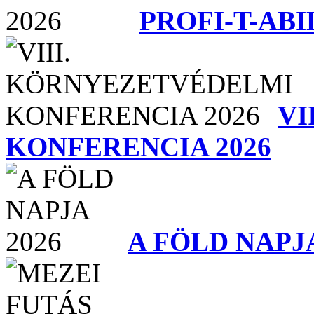
PROFI-T-ABI
VI
KONFERENCIA 2026
A FÖLD NAPJA