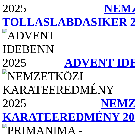
NEM
TOLLASLABDASIKER 2
ADVENT IDE
NEMZ
KARATEEREDMÉNY 20