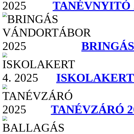
TANÉVNYITÓ 
BRINGÁS
ISKOLAKERT 4
TANÉVZÁRÓ 2