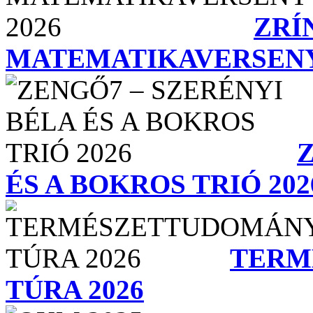
ZRÍ
MATEMATIKAVERSENY
ÉS A BOKROS TRIÓ 202
TERM
TÚRA 2026