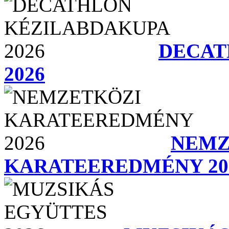
DECAT
2026
NEMZ
KARATEEREDMÉNY 20