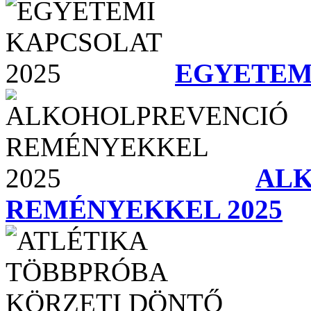
EGYETEMI
AL
REMÉNYEKKEL 2025