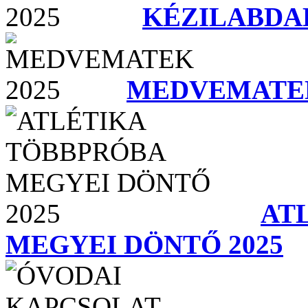
KÉZILABDAK
MEDVEMATEK
AT
MEGYEI DÖNTŐ 2025