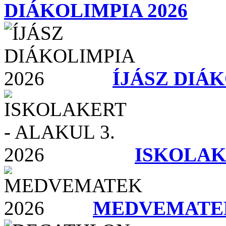
DIÁKOLIMPIA 2026
ÍJÁSZ DIÁK
ISKOLAKE
MEDVEMATEK