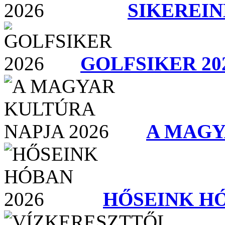
SIKEREIN
GOLFSIKER 20
A MAGY
HŐSEINK HÓ