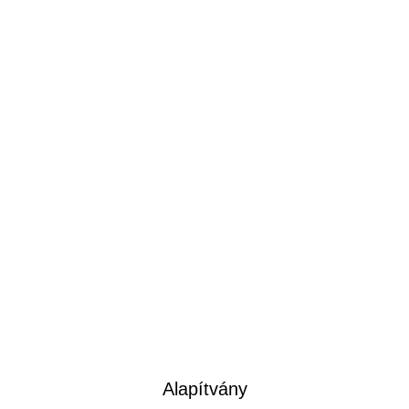
Alapítvány