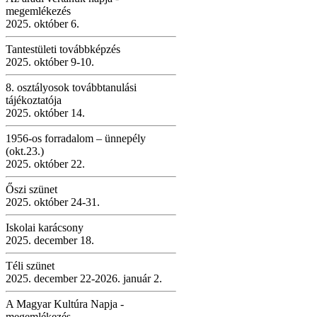
megemlékezés
2025. október 6.
Tantestületi továbbképzés
2025. október 9-10.
8. osztályosok továbbtanulási
tájékoztatója
2025. október 14.
1956-os forradalom – ünnepély
(okt.23.)
2025. október 22.
Őszi szünet
2025. október 24-31.
Iskolai karácsony
2025. december 18.
Téli szünet
2025. december 22-2026. január 2.
A Magyar Kultúra Napja -
megemlékezés