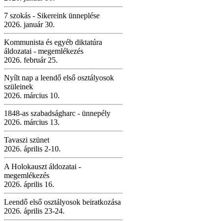
7 szokás - Sikereink ünneplése
2026. január 30.
Kommunista és egyéb diktatúra
áldozatai - megemlékezés
2026. február 25.
Nyílt nap a leendő első osztályosok
szüleinek
2026. március 10.
1848-as szabadságharc - ünnepély
2026. március 13.
Tavaszi szünet
2026. április 2-10.
A Holokauszt áldozatai -
megemlékezés
2026. április 16.
Leendő első osztályosok beiratkozása
2026. április 23-24.