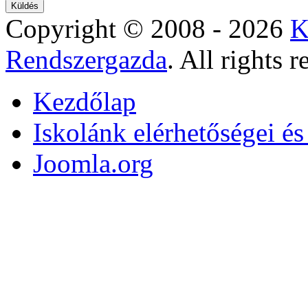
Copyright © 2008 - 2026
K
Rendszergazda
. All rights r
Kezdőlap
Iskolánk elérhetőségei é
Joomla.org