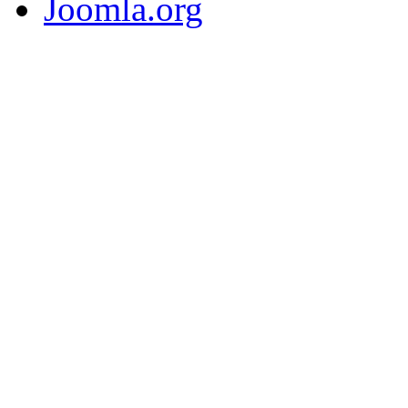
Joomla.org