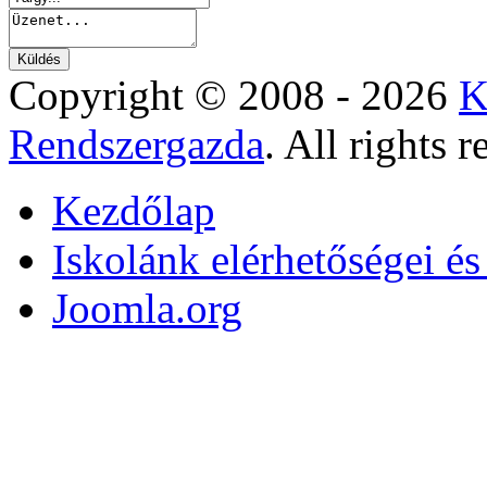
Copyright © 2008 - 2026
K
Rendszergazda
. All rights r
Kezdőlap
Iskolánk elérhetőségei é
Joomla.org