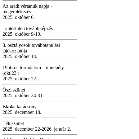
Az aradi vértanúk napja -
megemlékezés
2025. október 6.
Tantestületi továbbképzés
2025. október 9-10.
8. osztályosok továbbtanulási
tájékoztatója
2025. október 14.
1956-os forradalom – ünnepély
(okt.23.)
2025. október 22.
Őszi szünet
2025. október 24-31.
Iskolai karácsony
2025. december 18.
Téli szünet
2025. december 22-2026. január 2.