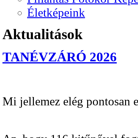
Életképeink
Aktualitások
TANÉVZÁRÓ 2026
Mi jellemez elég pontosan 