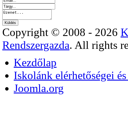
Copyright © 2008 - 2026
K
Rendszergazda
. All rights r
Kezdőlap
Iskolánk elérhetőségei é
Joomla.org